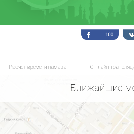
100
Расчет времени намаза
Ближайшие ме