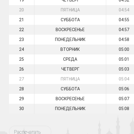
19
ЧЕТВЕРГ
04:52
20
ПЯТНИЦА
04:54
21
СУББОТА
04:55
22
ВОСКРЕСЕНЬЕ
04:57
23
ПОНЕДЕЛЬНИК
04:58
24
ВТОРНИК
05:00
25
СРЕДА
05:01
26
ЧЕТВЕРГ
05:03
27
ПЯТНИЦА
05:04
28
СУББОТА
05:06
29
ВОСКРЕСЕНЬЕ
05:07
30
ПОНЕДЕЛЬНИК
05:08
Распечатать