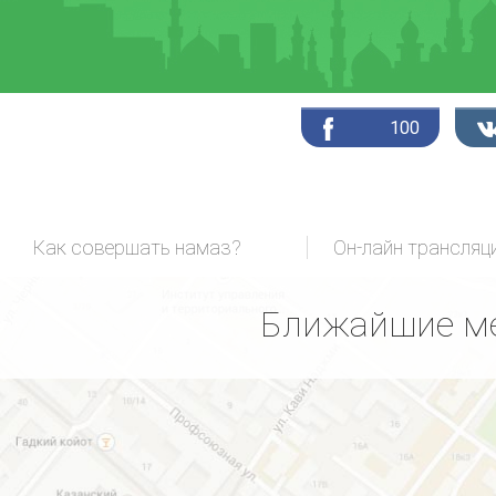
100
Как совершать намаз?
Ближайшие ме