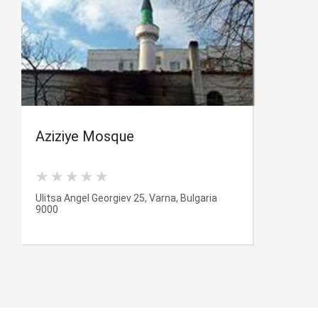
Aziziye Mosque
Ulitsa Angel Georgiev 25, Varna, Bulgaria
9000