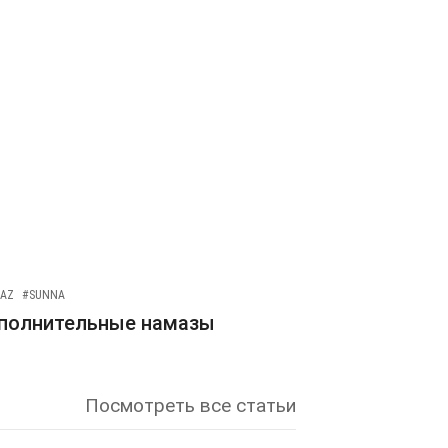
AZ
#SUNNA
полнительные намазы
Посмотреть все статьи