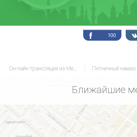
100
Он-лайн трансляция из Мекки
Пятничный намаз
Ближайшие ме