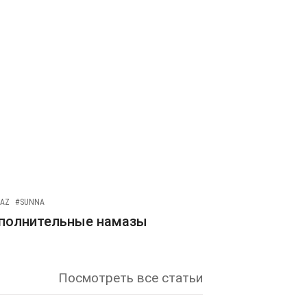
AZ
#SUNNA
полнительные намазы
Посмотреть все статьи