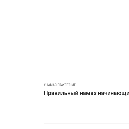
#НАМАЗ PRAYERTIME
Правильный намаз начинающ