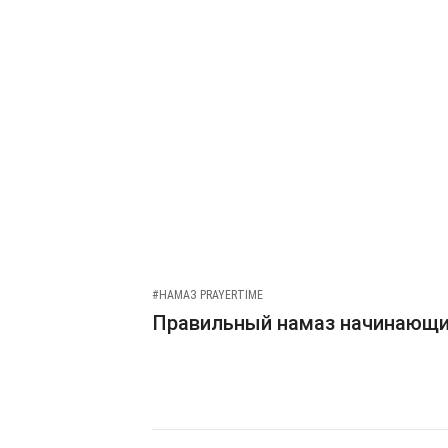
#НАМАЗ PRAYERTIME
Правильный намаз начинающ