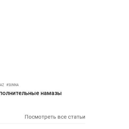
AZ
#SUNNA
полнительные намазы
Посмотреть все статьи