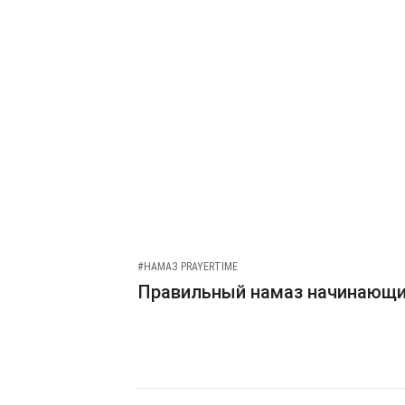
#НАМАЗ PRAYERTIME
Правильный намаз начинающ