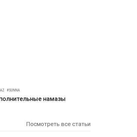
AZ
#SUNNA
полнительные намазы
Посмотреть все статьи