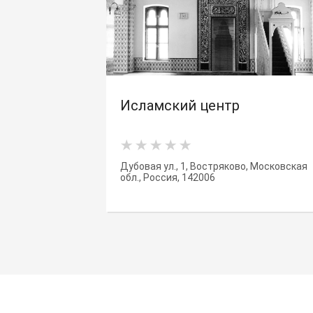
Исламский центр
Дубовая ул., 1, Востряково, Московская
обл., Россия, 142006