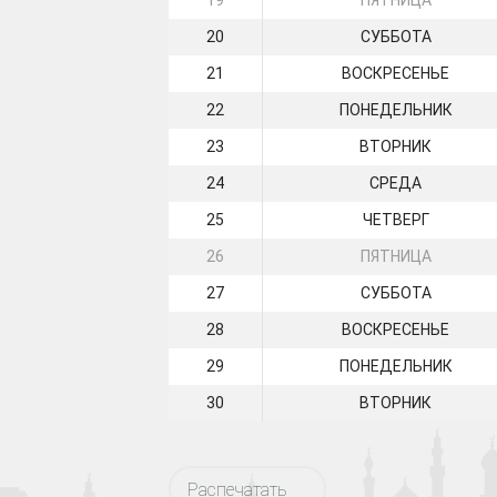
19
ПЯТНИЦА
20
СУББОТА
21
ВОСКРЕСЕНЬЕ
22
ПОНЕДЕЛЬНИК
23
ВТОРНИК
24
СРЕДА
25
ЧЕТВЕРГ
26
ПЯТНИЦА
27
СУББОТА
28
ВОСКРЕСЕНЬЕ
29
ПОНЕДЕЛЬНИК
30
ВТОРНИК
Распечатать