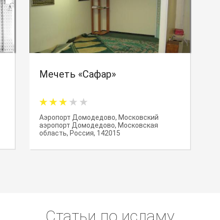
Мечеть «Сафар»
Аэропорт Домодедово, Московский
аэропорт Домодедово, Московская
область, Россия, 142015
Статьи по исламу