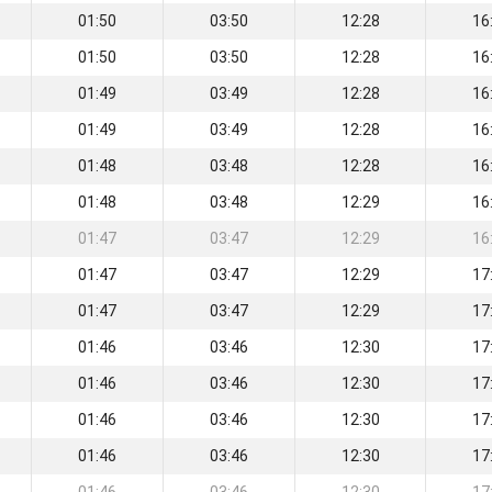
01:50
03:50
12:28
16
01:50
03:50
12:28
16
01:49
03:49
12:28
16
01:49
03:49
12:28
16
01:48
03:48
12:28
16
01:48
03:48
12:29
16
01:47
03:47
12:29
16
01:47
03:47
12:29
17
01:47
03:47
12:29
17
01:46
03:46
12:30
17
01:46
03:46
12:30
17
01:46
03:46
12:30
17
01:46
03:46
12:30
17