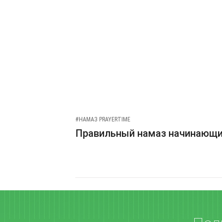
#НАМАЗ PRAYERTIME
Правильный намаз начинающ