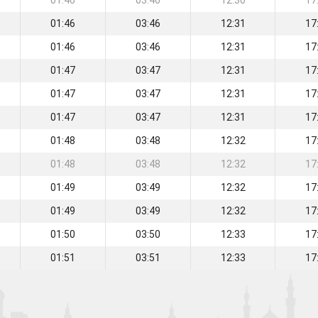
01:46
03:46
12:30
17
01:46
03:46
12:31
17
01:46
03:46
12:31
17
01:47
03:47
12:31
17
01:47
03:47
12:31
17
01:47
03:47
12:31
17
01:48
03:48
12:32
17
01:48
03:48
12:32
17
01:49
03:49
12:32
17
01:49
03:49
12:32
17
01:50
03:50
12:33
17
01:51
03:51
12:33
17