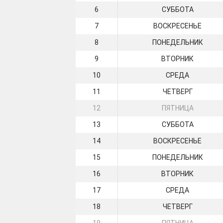
6
СУББОТА
7
ВОСКРЕСЕНЬЕ
8
ПОНЕДЕЛЬНИК
9
ВТОРНИК
10
СРЕДА
11
ЧЕТВЕРГ
12
ПЯТНИЦА
13
СУББОТА
14
ВОСКРЕСЕНЬЕ
15
ПОНЕДЕЛЬНИК
16
ВТОРНИК
17
СРЕДА
18
ЧЕТВЕРГ