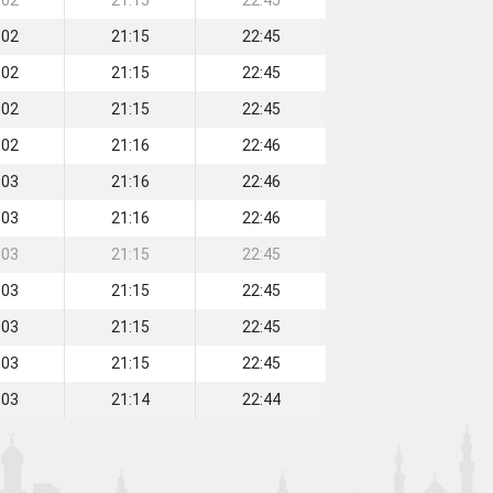
:02
21:15
22:45
:02
21:15
22:45
:02
21:15
22:45
:02
21:15
22:45
:02
21:16
22:46
:03
21:16
22:46
:03
21:16
22:46
:03
21:15
22:45
:03
21:15
22:45
:03
21:15
22:45
:03
21:15
22:45
:03
21:14
22:44