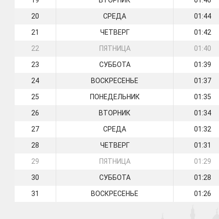
19
ВТОРНИК
01:46
20
СРЕДА
01:44
21
ЧЕТВЕРГ
01:42
22
ПЯТНИЦА
01:40
23
СУББОТА
01:39
24
ВОСКРЕСЕНЬЕ
01:37
25
ПОНЕДЕЛЬНИК
01:35
26
ВТОРНИК
01:34
27
СРЕДА
01:32
28
ЧЕТВЕРГ
01:31
29
ПЯТНИЦА
01:29
30
СУББОТА
01:28
31
ВОСКРЕСЕНЬЕ
01:26