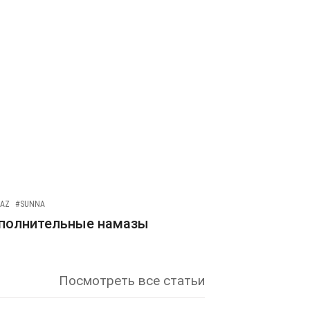
AZ
#SUNNA
полнительные намазы
Посмотреть все статьи