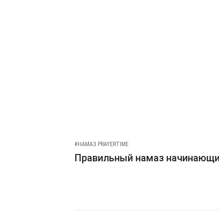
#НАМАЗ PRAYERTIME
Правильный намаз начинающ