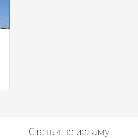
Статьи по исламу