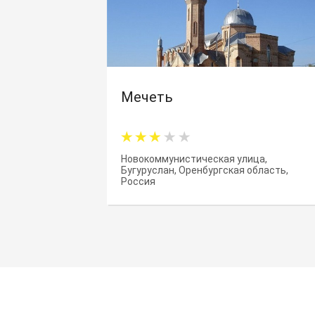
Мечеть
Новокоммунистическая улица,
Бугуруслан, Оренбургская область,
Россия