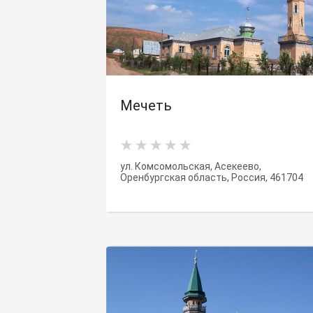
Мечеть
ул. Комсомольская, Асекеево,
Оренбургская область, Россия, 461704