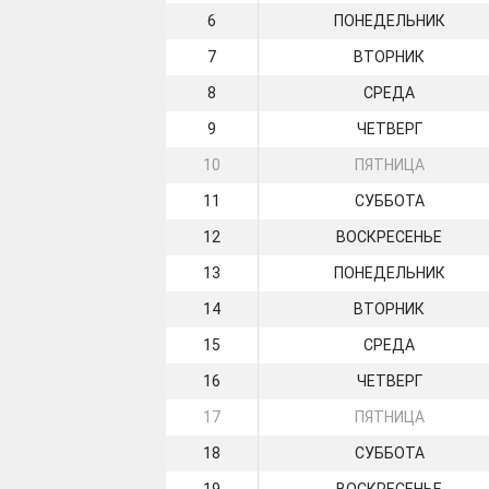
6
ПОНЕДЕЛЬНИК
7
ВТОРНИК
8
СРЕДА
9
ЧЕТВЕРГ
10
ПЯТНИЦА
11
СУББОТА
12
ВОСКРЕСЕНЬЕ
13
ПОНЕДЕЛЬНИК
14
ВТОРНИК
15
СРЕДА
16
ЧЕТВЕРГ
17
ПЯТНИЦА
18
СУББОТА