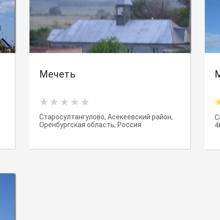
Мечеть
Старосултангулово, Асекеевский район,
С
Оренбургская область, Россия
4