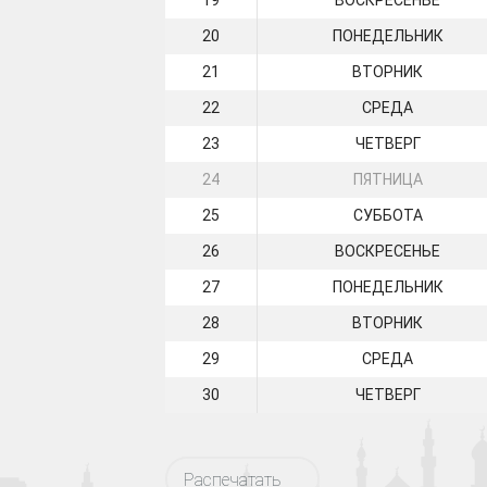
19
ВОСКРЕСЕНЬЕ
20
ПОНЕДЕЛЬНИК
21
ВТОРНИК
22
СРЕДА
23
ЧЕТВЕРГ
24
ПЯТНИЦА
25
СУББОТА
26
ВОСКРЕСЕНЬЕ
27
ПОНЕДЕЛЬНИК
28
ВТОРНИК
29
СРЕДА
30
ЧЕТВЕРГ
Распечатать