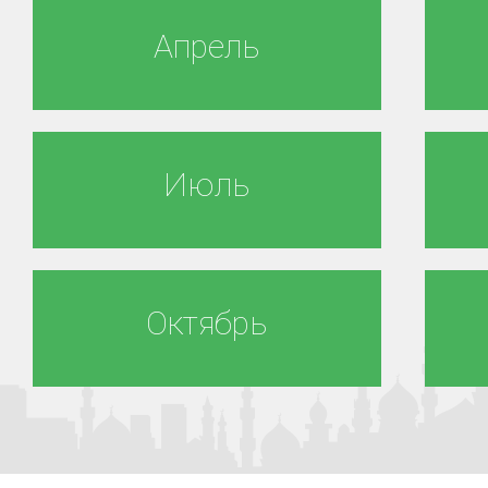
Апрель
Июль
Октябрь