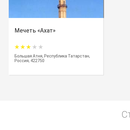
Мечеть «Ахат»
Большая Атня, Республика Татарстан,
Россия, 422750
С