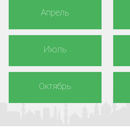
Апрель
Июль
Октябрь