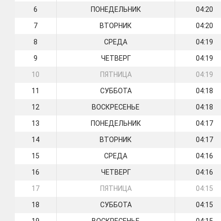
6
ПОНЕДЕЛЬНИК
04:20
7
ВТОРНИК
04:20
8
СРЕДА
04:19
9
ЧЕТВЕРГ
04:19
10
ПЯТНИЦА
04:19
11
СУББОТА
04:18
12
ВОСКРЕСЕНЬЕ
04:18
13
ПОНЕДЕЛЬНИК
04:17
14
ВТОРНИК
04:17
15
СРЕДА
04:16
16
ЧЕТВЕРГ
04:16
17
ПЯТНИЦА
04:15
18
СУББОТА
04:15