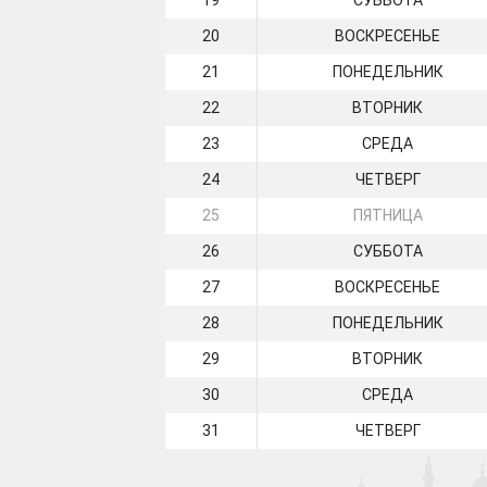
19
СУББОТА
20
ВОСКРЕСЕНЬЕ
21
ПОНЕДЕЛЬНИК
22
ВТОРНИК
23
СРЕДА
24
ЧЕТВЕРГ
25
ПЯТНИЦА
26
СУББОТА
27
ВОСКРЕСЕНЬЕ
28
ПОНЕДЕЛЬНИК
29
ВТОРНИК
30
СРЕДА
31
ЧЕТВЕРГ