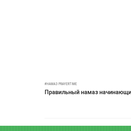
#НАМАЗ PRAYERTIME
Правильный намаз начинающ