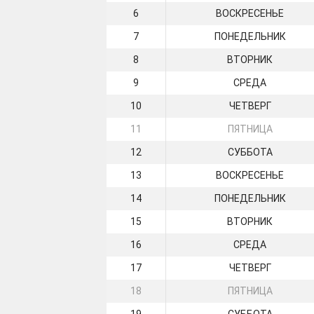
6
ВОСКРЕСЕНЬЕ
7
ПОНЕДЕЛЬНИК
8
ВТОРНИК
9
СРЕДА
10
ЧЕТВЕРГ
11
ПЯТНИЦА
12
СУББОТА
13
ВОСКРЕСЕНЬЕ
14
ПОНЕДЕЛЬНИК
15
ВТОРНИК
16
СРЕДА
17
ЧЕТВЕРГ
18
ПЯТНИЦА