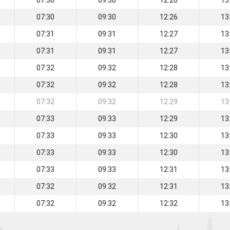
07:30
09:30
12:26
13
07:30
09:30
12:26
13
07:31
09:31
12:27
13
07:31
09:31
12:27
13
07:32
09:32
12:28
13
07:32
09:32
12:28
13
07:32
09:32
12:29
13
07:33
09:33
12:29
13
07:33
09:33
12:30
13
07:33
09:33
12:30
13
07:33
09:33
12:31
13
07:32
09:32
12:31
13
07:32
09:32
12:32
13