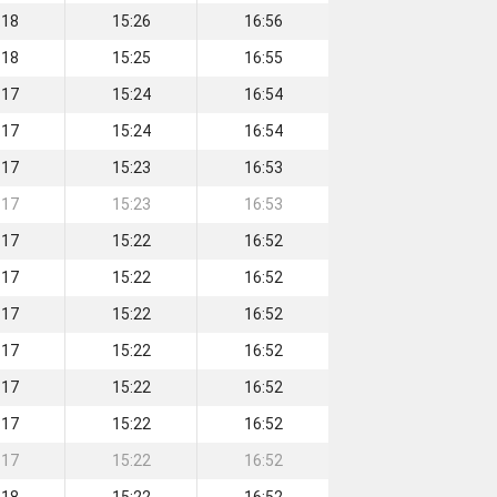
:18
15:26
16:56
:18
15:25
16:55
:17
15:24
16:54
:17
15:24
16:54
:17
15:23
16:53
:17
15:23
16:53
:17
15:22
16:52
:17
15:22
16:52
:17
15:22
16:52
:17
15:22
16:52
:17
15:22
16:52
:17
15:22
16:52
:17
15:22
16:52