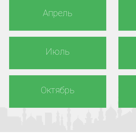
Апрель
Июль
Октябрь