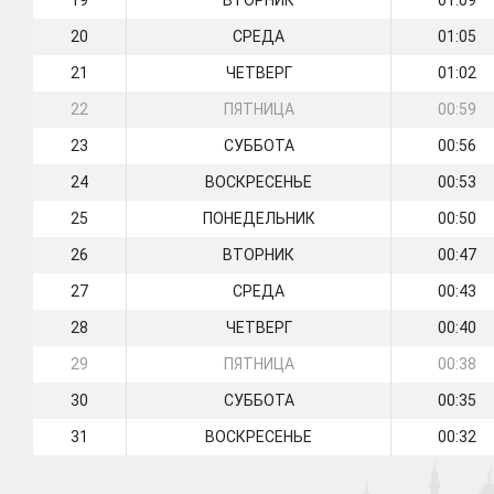
19
ВТОРНИК
01:09
20
СРЕДА
01:05
21
ЧЕТВЕРГ
01:02
22
ПЯТНИЦА
00:59
23
СУББОТА
00:56
24
ВОСКРЕСЕНЬЕ
00:53
25
ПОНЕДЕЛЬНИК
00:50
26
ВТОРНИК
00:47
27
СРЕДА
00:43
28
ЧЕТВЕРГ
00:40
29
ПЯТНИЦА
00:38
30
СУББОТА
00:35
31
ВОСКРЕСЕНЬЕ
00:32