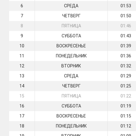
6
СРЕДА
01:53
7
ЧЕТВЕРГ
01:50
8
ПЯТНИЦА
01:46
9
СУББОТА
01:43
10
ВОСКРЕСЕНЬЕ
01:39
11
ПОНЕДЕЛЬНИК
01:36
12
ВТОРНИК
01:32
13
СРЕДА
01:29
14
ЧЕТВЕРГ
01:25
15
ПЯТНИЦА
01:22
16
СУББОТА
01:19
17
ВОСКРЕСЕНЬЕ
01:15
18
ПОНЕДЕЛЬНИК
01:12