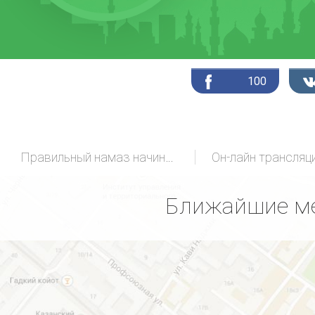
100
Правильный намаз начинающих
Ближайшие ме