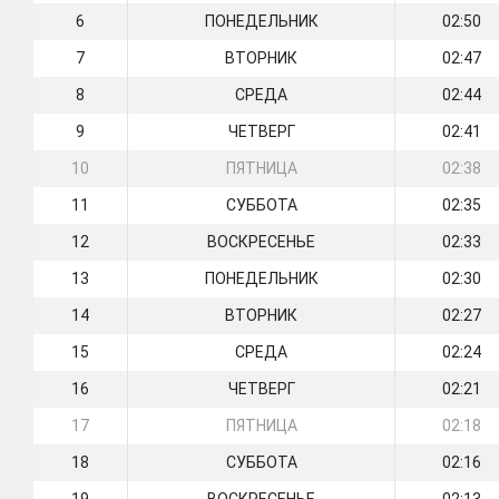
6
ПОНЕДЕЛЬНИК
02:50
7
ВТОРНИК
02:47
8
СРЕДА
02:44
9
ЧЕТВЕРГ
02:41
10
ПЯТНИЦА
02:38
11
СУББОТА
02:35
12
ВОСКРЕСЕНЬЕ
02:33
13
ПОНЕДЕЛЬНИК
02:30
14
ВТОРНИК
02:27
15
СРЕДА
02:24
16
ЧЕТВЕРГ
02:21
17
ПЯТНИЦА
02:18
18
СУББОТА
02:16