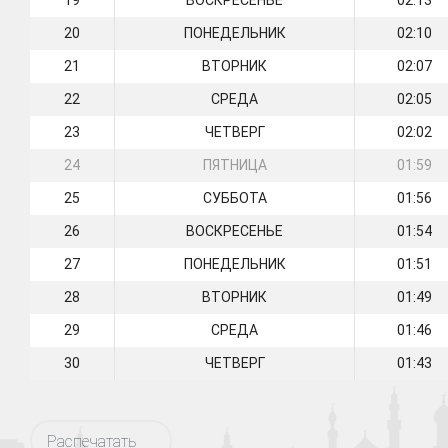
19
ВОСКРЕСЕНЬЕ
02:13
20
ПОНЕДЕЛЬНИК
02:10
21
ВТОРНИК
02:07
22
СРЕДА
02:05
23
ЧЕТВЕРГ
02:02
24
ПЯТНИЦА
01:59
25
СУББОТА
01:56
26
ВОСКРЕСЕНЬЕ
01:54
27
ПОНЕДЕЛЬНИК
01:51
28
ВТОРНИК
01:49
29
СРЕДА
01:46
30
ЧЕТВЕРГ
01:43
Распечатать