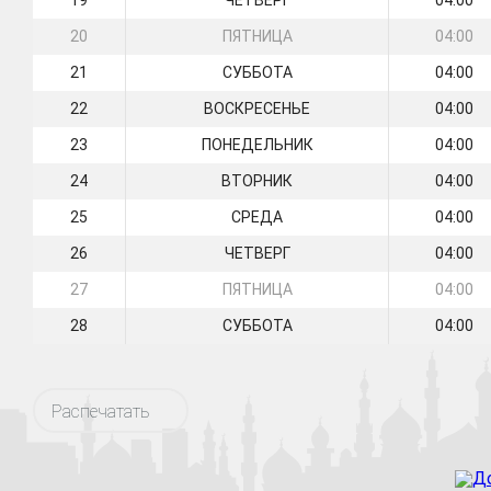
19
ЧЕТВЕРГ
04:00
20
ПЯТНИЦА
04:00
21
СУББОТА
04:00
22
ВОСКРЕСЕНЬЕ
04:00
23
ПОНЕДЕЛЬНИК
04:00
24
ВТОРНИК
04:00
25
СРЕДА
04:00
26
ЧЕТВЕРГ
04:00
27
ПЯТНИЦА
04:00
28
СУББОТА
04:00
Распечатать