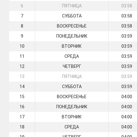
6
ПЯТНИЦА
03:58
7
СУББОТА
03:58
8
ВОСКРЕСЕНЬЕ
03:58
9
ПОНЕДЕЛЬНИК
03:59
10
ВТОРНИК
03:59
11
СРЕДА
03:59
12
ЧЕТВЕРГ
03:59
13
ПЯТНИЦА
03:59
14
СУББОТА
03:59
15
ВОСКРЕСЕНЬЕ
04:00
16
ПОНЕДЕЛЬНИК
04:00
17
ВТОРНИК
04:00
18
СРЕДА
04:00