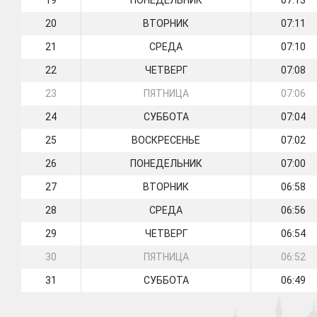
19
ПОНЕДЕЛЬНИК
07:13
20
ВТОРНИК
07:11
21
СРЕДА
07:10
22
ЧЕТВЕРГ
07:08
23
ПЯТНИЦА
07:06
24
СУББОТА
07:04
25
ВОСКРЕСЕНЬЕ
07:02
26
ПОНЕДЕЛЬНИК
07:00
27
ВТОРНИК
06:58
28
СРЕДА
06:56
29
ЧЕТВЕРГ
06:54
30
ПЯТНИЦА
06:52
31
СУББОТА
06:49