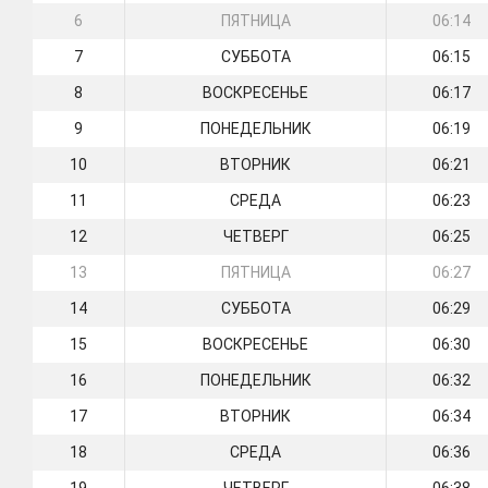
6
ПЯТНИЦА
06:14
7
СУББОТА
06:15
8
ВОСКРЕСЕНЬЕ
06:17
9
ПОНЕДЕЛЬНИК
06:19
10
ВТОРНИК
06:21
11
СРЕДА
06:23
12
ЧЕТВЕРГ
06:25
13
ПЯТНИЦА
06:27
14
СУББОТА
06:29
15
ВОСКРЕСЕНЬЕ
06:30
16
ПОНЕДЕЛЬНИК
06:32
17
ВТОРНИК
06:34
18
СРЕДА
06:36