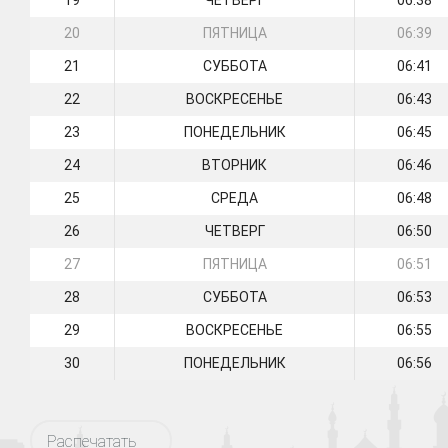
19
ЧЕТВЕРГ
06:38
20
ПЯТНИЦА
06:39
21
СУББОТА
06:41
22
ВОСКРЕСЕНЬЕ
06:43
23
ПОНЕДЕЛЬНИК
06:45
24
ВТОРНИК
06:46
25
СРЕДА
06:48
26
ЧЕТВЕРГ
06:50
27
ПЯТНИЦА
06:51
28
СУББОТА
06:53
29
ВОСКРЕСЕНЬЕ
06:55
30
ПОНЕДЕЛЬНИК
06:56
Распечатать