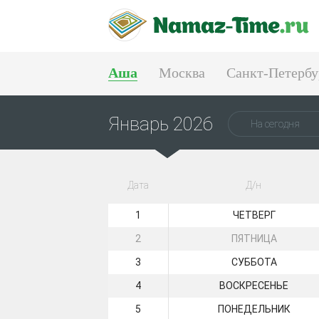
Аша
Москва
Санкт-Петербу
Екатеринбург
Январь 2026
На сегодня
Дата
Д/н
1
ЧЕТВЕРГ
2
ПЯТНИЦА
3
СУББОТА
4
ВОСКРЕСЕНЬЕ
5
ПОНЕДЕЛЬНИК