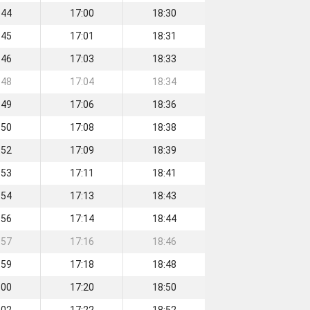
:44
17:00
18:30
:45
17:01
18:31
:46
17:03
18:33
:48
17:04
18:34
:49
17:06
18:36
:50
17:08
18:38
:52
17:09
18:39
:53
17:11
18:41
:54
17:13
18:43
:56
17:14
18:44
:57
17:16
18:46
:59
17:18
18:48
:00
17:20
18:50