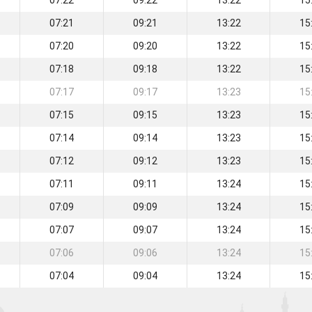
07:22
09:22
13:22
15
07:21
09:21
13:22
15
07:20
09:20
13:22
15
07:18
09:18
13:22
15
07:17
09:17
13:23
15
07:15
09:15
13:23
15
07:14
09:14
13:23
15
07:12
09:12
13:23
15
07:11
09:11
13:24
15
07:09
09:09
13:24
15
07:07
09:07
13:24
15
07:06
09:06
13:24
15
07:04
09:04
13:24
15