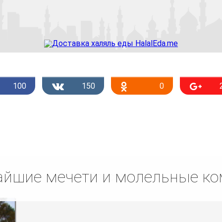
100
150
0
йшие мечети и молельные к
Списком