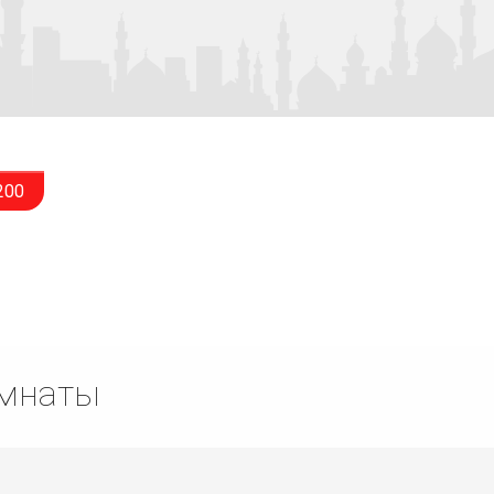
200
омнаты