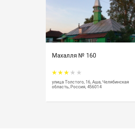
Махалля № 160
улица Толстого, 16, Аша, Челябинская
область, Россия, 456014