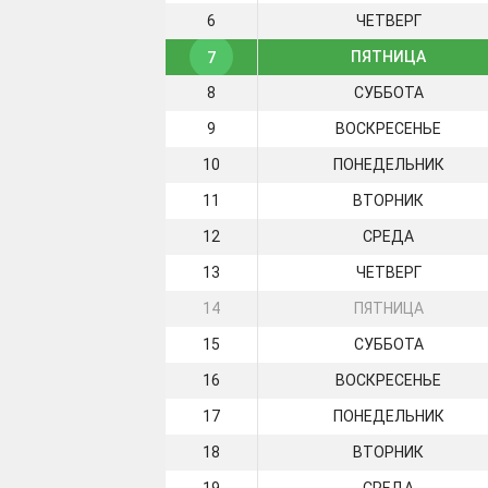
6
ЧЕТВЕРГ
ПЯТНИЦА
7
8
СУББОТА
9
ВОСКРЕСЕНЬЕ
10
ПОНЕДЕЛЬНИК
11
ВТОРНИК
12
СРЕДА
13
ЧЕТВЕРГ
14
ПЯТНИЦА
15
СУББОТА
16
ВОСКРЕСЕНЬЕ
17
ПОНЕДЕЛЬНИК
18
ВТОРНИК