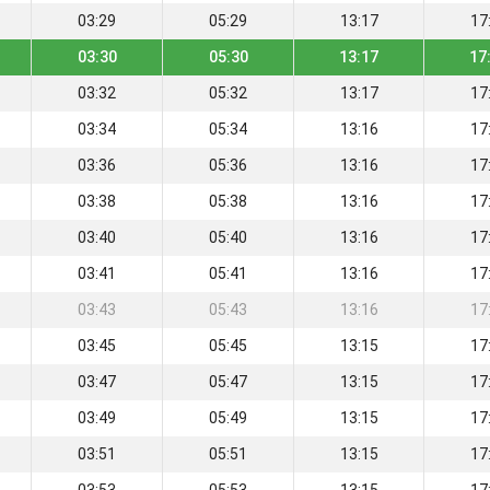
03:29
05:29
13:17
17
03:30
05:30
13:17
17
03:32
05:32
13:17
17
03:34
05:34
13:16
17
03:36
05:36
13:16
17
03:38
05:38
13:16
17
03:40
05:40
13:16
17
03:41
05:41
13:16
17
03:43
05:43
13:16
17
03:45
05:45
13:15
17
03:47
05:47
13:15
17
03:49
05:49
13:15
17
03:51
05:51
13:15
17