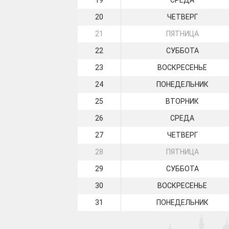
19
СРЕДА
20
ЧЕТВЕРГ
21
ПЯТНИЦА
22
СУББОТА
23
ВОСКРЕСЕНЬЕ
24
ПОНЕДЕЛЬНИК
25
ВТОРНИК
26
СРЕДА
27
ЧЕТВЕРГ
28
ПЯТНИЦА
29
СУББОТА
30
ВОСКРЕСЕНЬЕ
31
ПОНЕДЕЛЬНИК