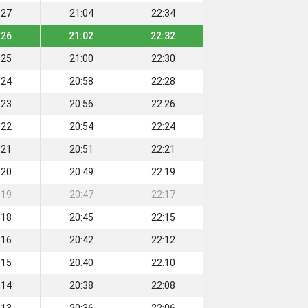
:27
21:04
22:34
:26
21:02
22:32
:25
21:00
22:30
:24
20:58
22:28
:23
20:56
22:26
:22
20:54
22:24
:21
20:51
22:21
:20
20:49
22:19
:19
20:47
22:17
:18
20:45
22:15
:16
20:42
22:12
:15
20:40
22:10
:14
20:38
22:08