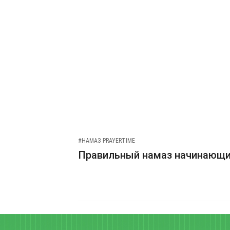
#НАМАЗ PRAYERTIME
Правильный намаз начинающ