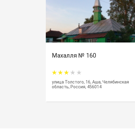
Махалля № 160
улица Толстого, 16, Аша, Челябинская
область, Россия, 456014