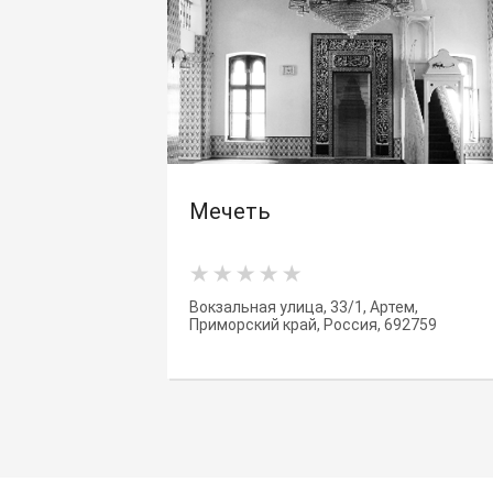
Мечеть
Вокзальная улица, 33/1, Артем,
Приморский край, Россия, 692759