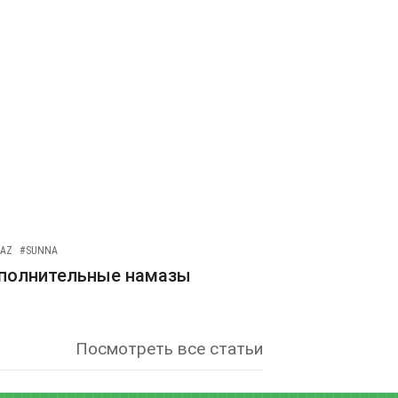
AZ
#SUNNA
полнительные намазы
Посмотреть все статьи