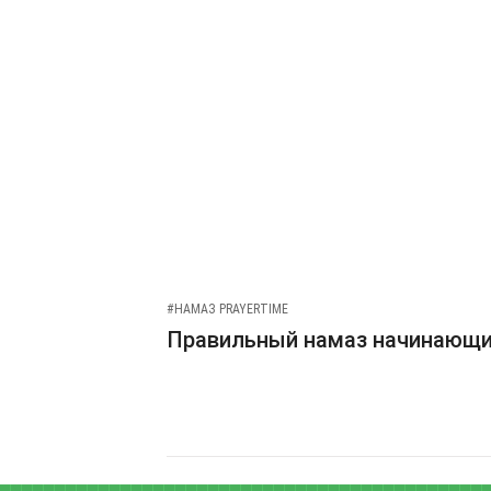
#НАМАЗ PRAYERTIME
Правильный намаз начинающ