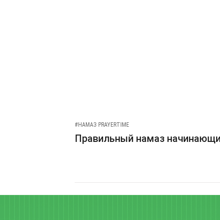
#НАМАЗ PRAYERTIME
Правильный намаз начинающ