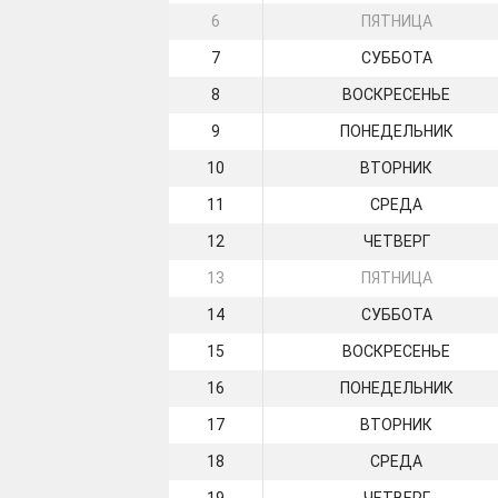
6
ПЯТНИЦА
7
СУББОТА
8
ВОСКРЕСЕНЬЕ
9
ПОНЕДЕЛЬНИК
10
ВТОРНИК
11
СРЕДА
12
ЧЕТВЕРГ
13
ПЯТНИЦА
14
СУББОТА
15
ВОСКРЕСЕНЬЕ
16
ПОНЕДЕЛЬНИК
17
ВТОРНИК
18
СРЕДА