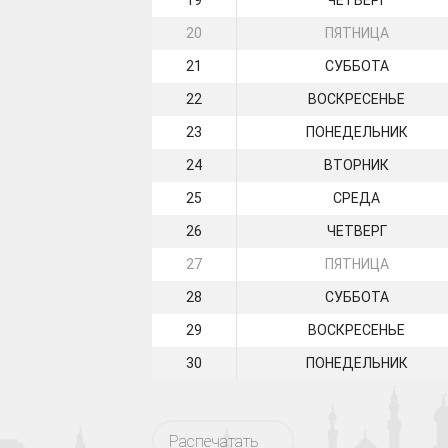
19
ЧЕТВЕРГ
20
ПЯТНИЦА
21
СУББОТА
22
ВОСКРЕСЕНЬЕ
23
ПОНЕДЕЛЬНИК
24
ВТОРНИК
25
СРЕДА
26
ЧЕТВЕРГ
27
ПЯТНИЦА
28
СУББОТА
29
ВОСКРЕСЕНЬЕ
30
ПОНЕДЕЛЬНИК
Распечатать