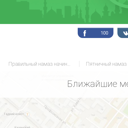
100
Правильный намаз начинающих
Пятничный намаз
Ближайшие ме