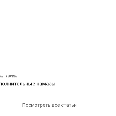
AZ
#SUNNA
полнительные намазы
Посмотреть все статьи