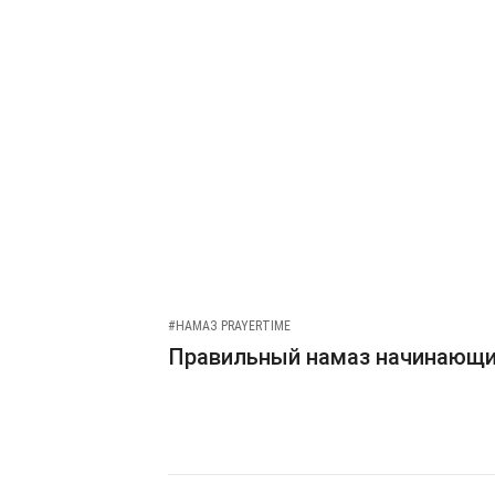
#НАМАЗ PRAYERTIME
Правильный намаз начинающ