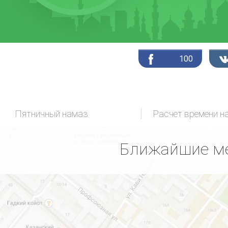
100
Пятничный намаз
Расчет времени н
Ближайшие ме