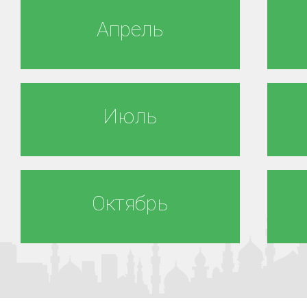
Апрель
Июль
Октябрь