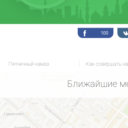
100
Пятничный намаз
Как совершать н
Ближайшие ме