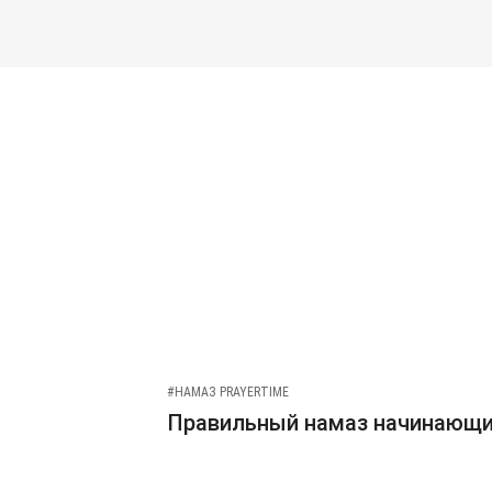
#НАМАЗ PRAYERTIME
Правильный намаз начинающ