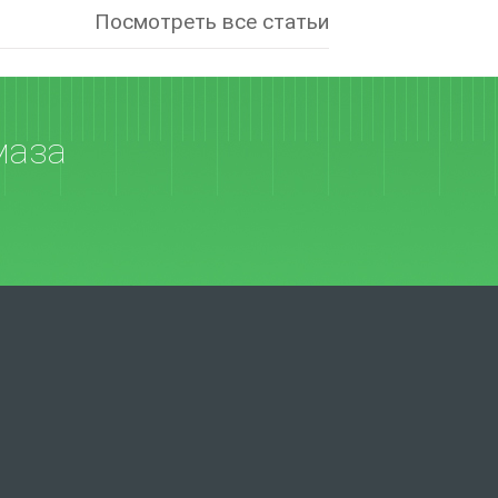
Посмотреть все статьи
маза