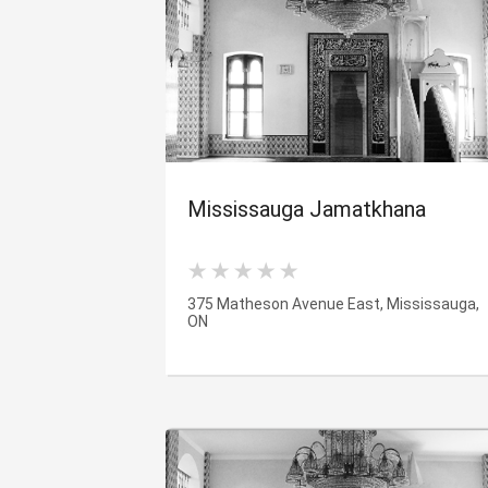
Mississauga Jamatkhana
375 Matheson Avenue East, Mississauga,
ON