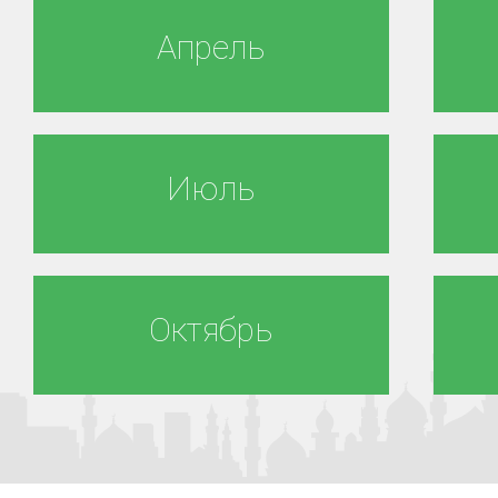
Апрель
Июль
Октябрь