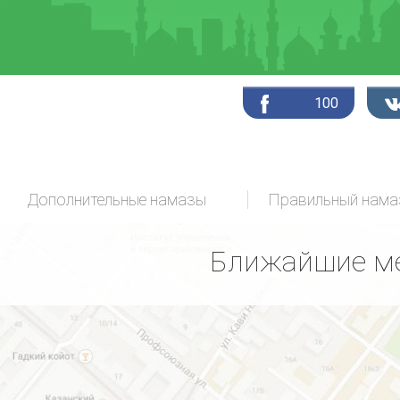
100
Дополнительные намазы
Ближайшие ме