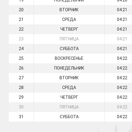
19
ПОНЕДЕЛЬНИК
04:20
20
ВТОРНИК
04:21
21
СРЕДА
04:21
22
ЧЕТВЕРГ
04:21
23
ПЯТНИЦА
04:21
24
СУББОТА
04:21
25
ВОСКРЕСЕНЬЕ
04:22
26
ПОНЕДЕЛЬНИК
04:22
27
ВТОРНИК
04:22
28
СРЕДА
04:22
29
ЧЕТВЕРГ
04:22
30
ПЯТНИЦА
04:22
31
СУББОТА
04:22