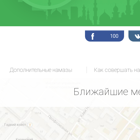
100
Дополнительные намазы
Как совершать н
Ближайшие ме