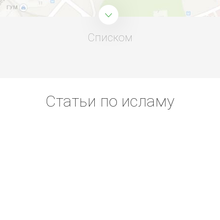
Списком
Статьи по исламу