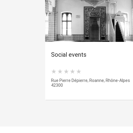
Social events
Rue Pierre Dépierre, Roanne, Rhône-Alpes
42300