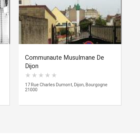
Communaute Musulmane De
Dijon
17 Rue Charles Dumont, Dijon, Bourgogne
21000