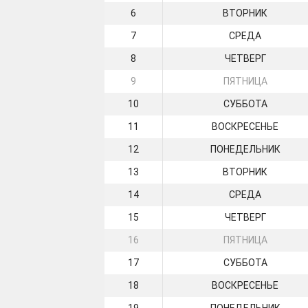
6
ВТОРНИК
7
СРЕДА
8
ЧЕТВЕРГ
9
ПЯТНИЦА
10
СУББОТА
11
ВОСКРЕСЕНЬЕ
12
ПОНЕДЕЛЬНИК
13
ВТОРНИК
14
СРЕДА
15
ЧЕТВЕРГ
16
ПЯТНИЦА
17
СУББОТА
18
ВОСКРЕСЕНЬЕ