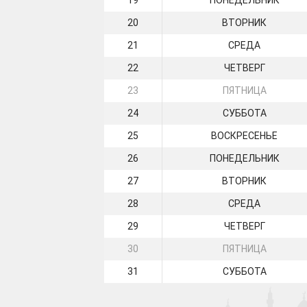
19
ПОНЕДЕЛЬНИК
20
ВТОРНИК
21
СРЕДА
22
ЧЕТВЕРГ
23
ПЯТНИЦА
24
СУББОТА
25
ВОСКРЕСЕНЬЕ
26
ПОНЕДЕЛЬНИК
27
ВТОРНИК
28
СРЕДА
29
ЧЕТВЕРГ
30
ПЯТНИЦА
31
СУББОТА