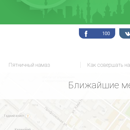
100
Пятничный намаз
Как совершать н
Ближайшие ме