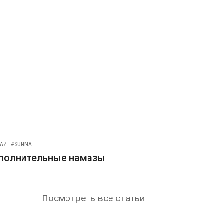
AZ
#SUNNA
полнительные намазы
Посмотреть все статьи