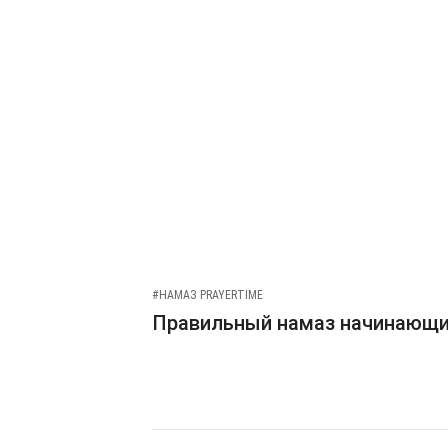
#НАМАЗ PRAYERTIME
Правильный намаз начинающ