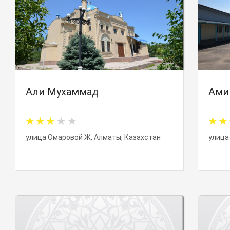
Али Мухаммад
Ами
улица Омаровой Ж, Алматы, Казахстан
улица