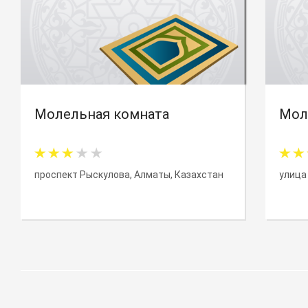
Молельная комната
Мол
проспект Рыскулова, Алматы, Казахстан
улица