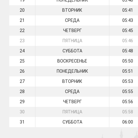
19
ПОНЕДЕЛЬНИК
05:40
20
ВТОРНИК
05:41
21
СРЕДА
05:43
22
ЧЕТВЕРГ
05:45
23
ПЯТНИЦА
05:46
24
СУББОТА
05:48
25
ВОСКРЕСЕНЬЕ
05:50
26
ПОНЕДЕЛЬНИК
05:51
27
ВТОРНИК
05:53
28
СРЕДА
05:55
29
ЧЕТВЕРГ
05:56
30
ПЯТНИЦА
05:58
31
СУББОТА
06:00