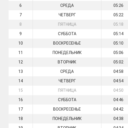
6
СРЕДА
05:26
7
ЧЕТВЕРГ
05:22
8
ПЯТНИЦА
05:18
9
СУББОТА
05:14
10
ВОСКРЕСЕНЬЕ
05:10
11
ПОНЕДЕЛЬНИК
05:06
12
ВТОРНИК
05:02
13
СРЕДА
04:58
14
ЧЕТВЕРГ
04:54
15
ПЯТНИЦА
04:50
16
СУББОТА
04:46
17
ВОСКРЕСЕНЬЕ
04:42
18
ПОНЕДЕЛЬНИК
04:38