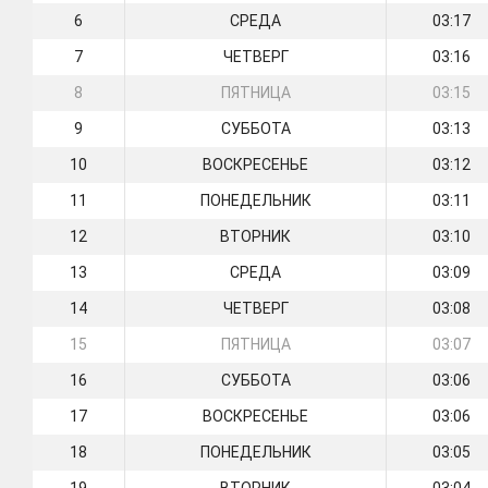
6
СРЕДА
03:17
7
ЧЕТВЕРГ
03:16
8
ПЯТНИЦА
03:15
9
СУББОТА
03:13
10
ВОСКРЕСЕНЬЕ
03:12
11
ПОНЕДЕЛЬНИК
03:11
12
ВТОРНИК
03:10
13
СРЕДА
03:09
14
ЧЕТВЕРГ
03:08
15
ПЯТНИЦА
03:07
16
СУББОТА
03:06
17
ВОСКРЕСЕНЬЕ
03:06
18
ПОНЕДЕЛЬНИК
03:05