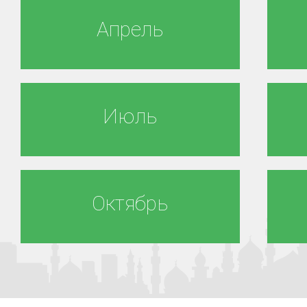
Апрель
Июль
Октябрь