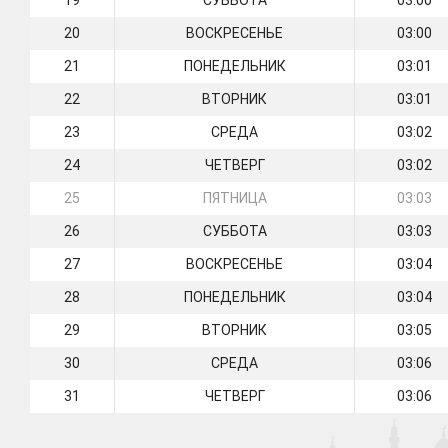
19
СУББОТА
03:00
20
ВОСКРЕСЕНЬЕ
03:00
21
ПОНЕДЕЛЬНИК
03:01
22
ВТОРНИК
03:01
23
СРЕДА
03:02
24
ЧЕТВЕРГ
03:02
25
ПЯТНИЦА
03:03
26
СУББОТА
03:03
27
ВОСКРЕСЕНЬЕ
03:04
28
ПОНЕДЕЛЬНИК
03:04
29
ВТОРНИК
03:05
30
СРЕДА
03:06
31
ЧЕТВЕРГ
03:06