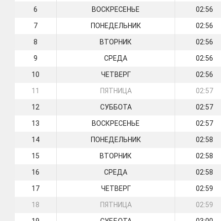
6
ВОСКРЕСЕНЬЕ
02:56
7
ПОНЕДЕЛЬНИК
02:56
8
ВТОРНИК
02:56
9
СРЕДА
02:56
10
ЧЕТВЕРГ
02:56
11
ПЯТНИЦА
02:57
12
СУББОТА
02:57
13
ВОСКРЕСЕНЬЕ
02:57
14
ПОНЕДЕЛЬНИК
02:58
15
ВТОРНИК
02:58
16
СРЕДА
02:58
17
ЧЕТВЕРГ
02:59
18
ПЯТНИЦА
02:59