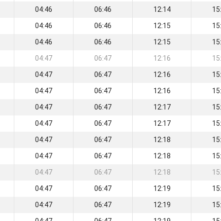
04:46
06:46
12:14
15
04:46
06:46
12:15
15
04:46
06:46
12:15
15
04:47
06:47
12:16
15
04:47
06:47
12:16
15
04:47
06:47
12:16
15
04:47
06:47
12:17
15
04:47
06:47
12:17
15
04:47
06:47
12:18
15
04:47
06:47
12:18
15
04:47
06:47
12:18
15
04:47
06:47
12:19
15
04:47
06:47
12:19
15