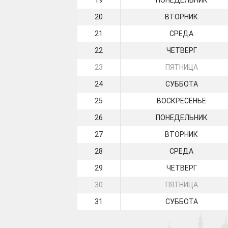
19
ПОНЕДЕЛЬНИК
20
ВТОРНИК
21
СРЕДА
22
ЧЕТВЕРГ
23
ПЯТНИЦА
24
СУББОТА
25
ВОСКРЕСЕНЬЕ
26
ПОНЕДЕЛЬНИК
27
ВТОРНИК
28
СРЕДА
29
ЧЕТВЕРГ
30
ПЯТНИЦА
31
СУББОТА