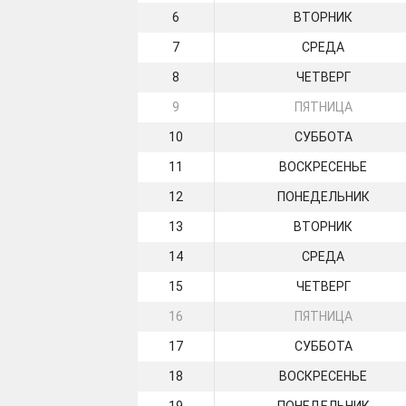
6
ВТОРНИК
7
СРЕДА
8
ЧЕТВЕРГ
9
ПЯТНИЦА
10
СУББОТА
11
ВОСКРЕСЕНЬЕ
12
ПОНЕДЕЛЬНИК
13
ВТОРНИК
14
СРЕДА
15
ЧЕТВЕРГ
16
ПЯТНИЦА
17
СУББОТА
18
ВОСКРЕСЕНЬЕ