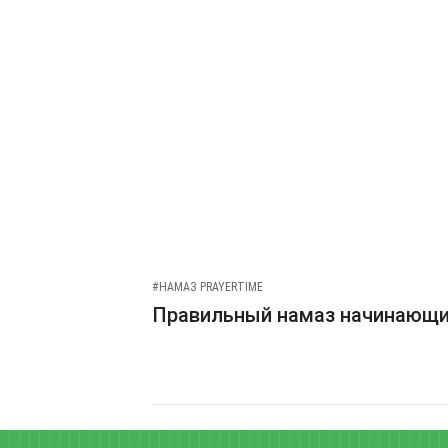
#НАМАЗ PRAYERTIME
Правильный намаз начинающ