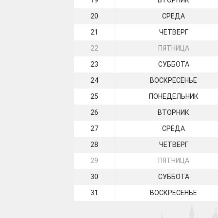
19
ВТОРНИК
20
СРЕДА
21
ЧЕТВЕРГ
22
ПЯТНИЦА
23
СУББОТА
24
ВОСКРЕСЕНЬЕ
25
ПОНЕДЕЛЬНИК
26
ВТОРНИК
27
СРЕДА
28
ЧЕТВЕРГ
29
ПЯТНИЦА
30
СУББОТА
31
ВОСКРЕСЕНЬЕ