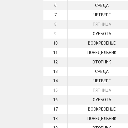
6
СРЕДА
7
ЧЕТВЕРГ
8
ПЯТНИЦА
9
СУББОТА
10
ВОСКРЕСЕНЬЕ
11
ПОНЕДЕЛЬНИК
12
ВТОРНИК
13
СРЕДА
14
ЧЕТВЕРГ
15
ПЯТНИЦА
16
СУББОТА
17
ВОСКРЕСЕНЬЕ
18
ПОНЕДЕЛЬНИК