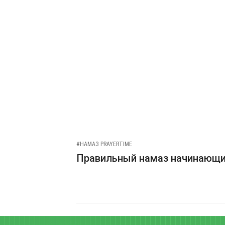
#НАМАЗ PRAYERTIME
Правильный намаз начинающ