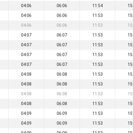
04:06
06:06
11:54
15
04:06
06:06
11:53
15
04:06
06:06
11:53
15
04:07
06:07
11:53
15
04:07
06:07
11:53
15
04:07
06:07
11:53
15
04:07
06:07
11:53
15
04:08
06:08
11:53
15
04:08
06:08
11:53
15
04:08
06:08
11:53
15
04:08
06:08
11:53
15
04:09
06:09
11:53
15
04:09
06:09
11:53
15