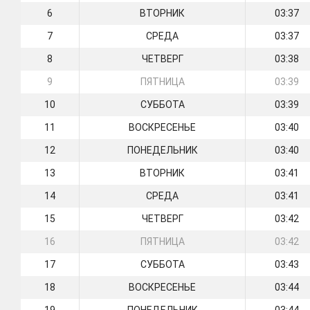
6
ВТОРНИК
03:37
7
СРЕДА
03:37
8
ЧЕТВЕРГ
03:38
9
ПЯТНИЦА
03:39
10
СУББОТА
03:39
11
ВОСКРЕСЕНЬЕ
03:40
12
ПОНЕДЕЛЬНИК
03:40
13
ВТОРНИК
03:41
14
СРЕДА
03:41
15
ЧЕТВЕРГ
03:42
16
ПЯТНИЦА
03:42
17
СУББОТА
03:43
18
ВОСКРЕСЕНЬЕ
03:44